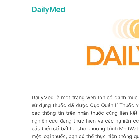
DailyMed
DailyMed là một trang web lớn có danh mục
sử dụng thuốc đã được Cục Quản lí Thuốc v
các thông tin trên nhãn thuốc cũng liên kết 
nghiên cứu đang thực hiện và các nghiên c
các biến cố bất lợi cho chương trình MedWa
một loại thuốc, bạn có thể thực hiện thông qu