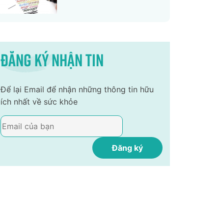
Đăng ký nhận tin
Để lại Email để nhận những thông tin hữu
ích nhất về sức khỏe