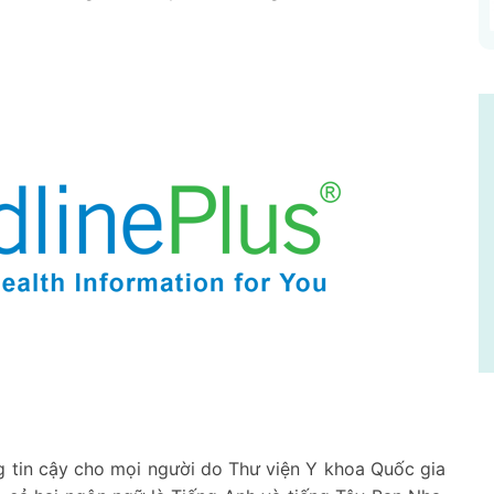
ng tin cậy cho mọi người do Thư viện Y khoa Quốc gia