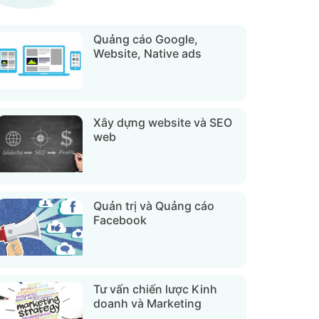
Quảng cáo Google,
Website, Native ads
Xây dựng website và SEO
web
Quản trị và Quảng cáo
Facebook
Tư vấn chiến lược Kinh
doanh và Marketing