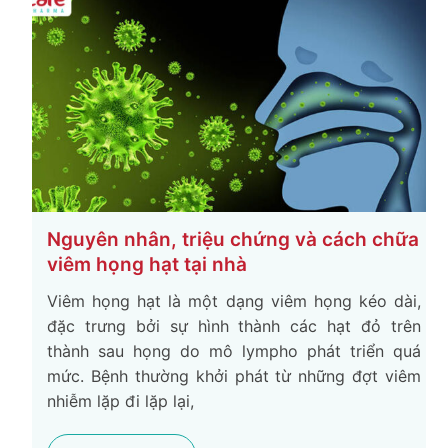
Nguyên nhân, triệu chứng và cách chữa
viêm họng hạt tại nhà
Viêm họng hạt là một dạng viêm họng kéo dài,
đặc trưng bởi sự hình thành các hạt đỏ trên
thành sau họng do mô lympho phát triển quá
mức. Bệnh thường khởi phát từ những đợt viêm
nhiễm lặp đi lặp lại,