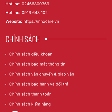
Hotline:
02466800369
Hotline:
0916 648 102
Website:
https://innocare.vn
Chính sách
Chính sách điều khoản
Chính sách bảo mật thông tin
Chính sách vận chuyển & giao vận
Chính sách bảo hành và đổi trả
Chính sách thanh toán
Chính sách kiểm hàng