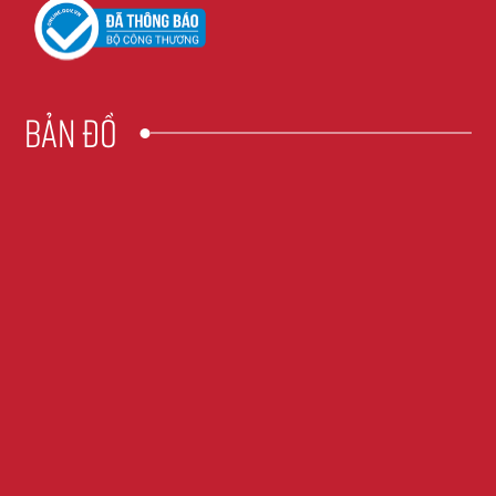
Bản đồ