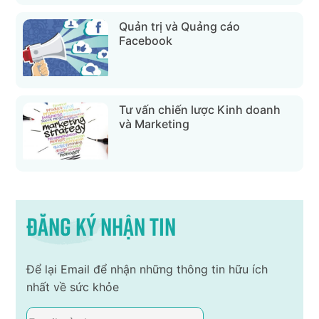
Quản trị và Quảng cáo
Facebook
Tư vấn chiến lược Kinh doanh
và Marketing
Đăng ký nhận tin
Để lại Email để nhận những thông tin hữu ích
nhất về sức khỏe