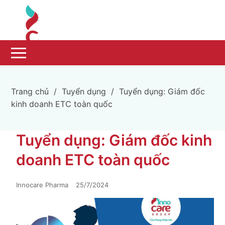
Trang chủ
/
Tuyển dụng
/
Tuyển dụng: Giám đốc
kinh doanh ETC toàn quốc
Tuyển dụng: Giám đốc kinh
doanh ETC toàn quốc
Innocare Pharma
25/7/2024