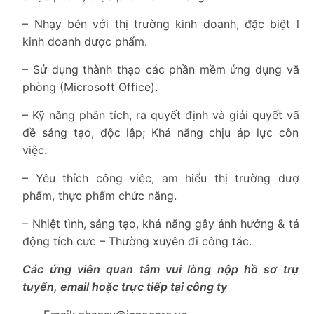
– Nhạy bén với thị trường kinh doanh, đặc biệt là
kinh doanh dược phẩm.
– Sử dụng thành thạo các phần mềm ứng dụng văn
phòng (Microsoft Office).
– Kỹ năng phân tích, ra quyết định và giải quyết vấn
đề sáng tạo, độc lập; Khả năng chịu áp lực công
việc.
– Yêu thích công việc, am hiểu thị trường dược
phẩm, thực phẩm chức năng.
– Nhiệt tình, sáng tạo, khả năng gây ảnh hưởng & tác
động tích cực – Thường xuyên đi công tác.
Các ứng viên quan tâm vui lòng nộp hồ sơ trực
tuyến, email hoặc trực tiếp tại công ty