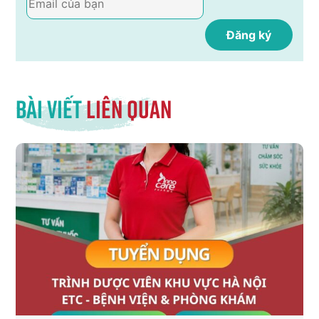
Bài viết
liên quan