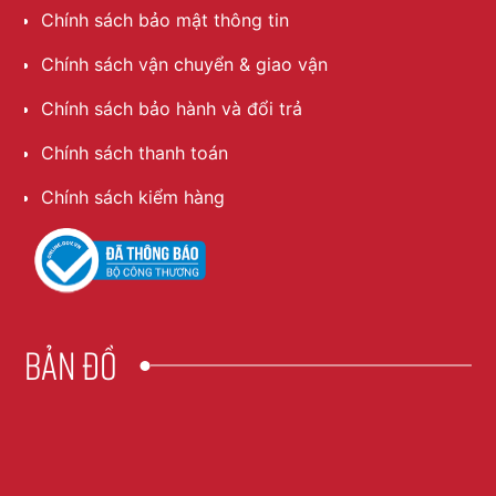
Chính sách bảo mật thông tin
Chính sách vận chuyển & giao vận
Chính sách bảo hành và đổi trả
Chính sách thanh toán
Chính sách kiểm hàng
Bản đồ