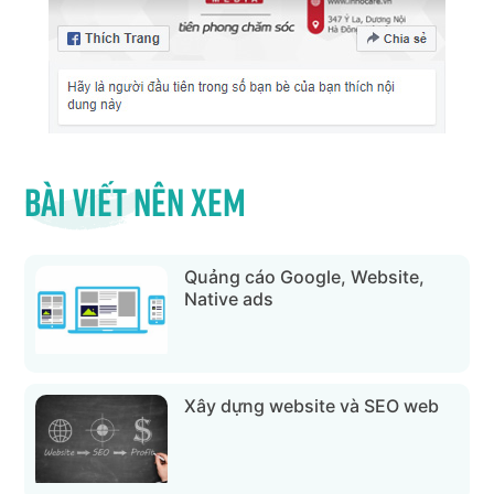
Bài viết nên xem
Quảng cáo Google, Website,
Native ads
Xây dựng website và SEO web