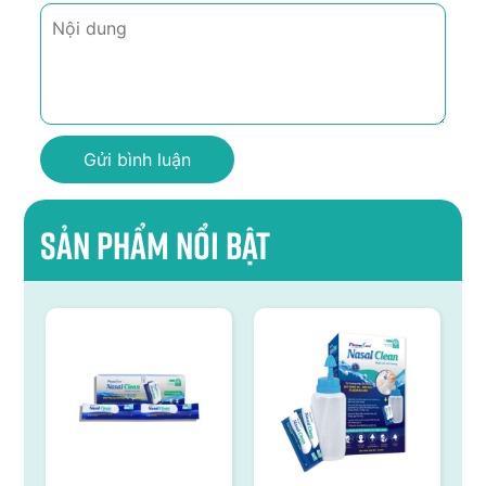
Sản phẩm nổi bật