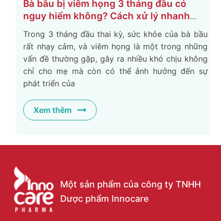
Bà bầu bị viêm họng 3 tháng đầu có
nguy hiểm không? Cách xử lý nhanh
khỏi
Trong 3 tháng đầu thai kỳ, sức khỏe của bà bầu
rất nhạy cảm, và viêm họng là một trong những
vấn đề thường gặp, gây ra nhiều khó chịu không
chỉ cho mẹ mà còn có thể ảnh hưởng đến sự
phát triển của
Xem thêm
Một sản phẩm của công ty TNHH
Dược phẩm Innocare