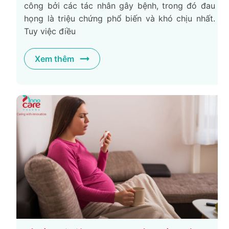
công bởi các tác nhân gây bệnh, trong đó đau
họng là triệu chứng phổ biến và khó chịu nhất.
Tuy việc điều
Xem thêm