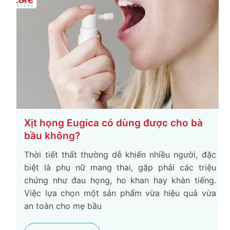
Xịt họng Eugica có dùng được cho bà
bầu không?
Thời tiết thất thường dễ khiến nhiều người, đặc
biệt là phụ nữ mang thai, gặp phải các triệu
chứng như đau họng, ho khan hay khàn tiếng.
Việc lựa chọn một sản phẩm vừa hiệu quả vừa
an toàn cho mẹ bầu