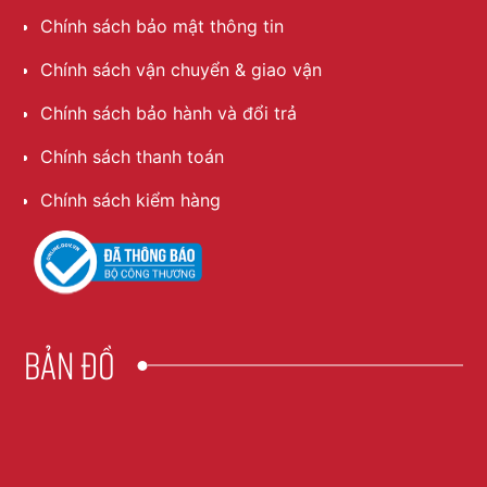
Chính sách bảo mật thông tin
Chính sách vận chuyển & giao vận
Chính sách bảo hành và đổi trả
Chính sách thanh toán
Chính sách kiểm hàng
Bản đồ