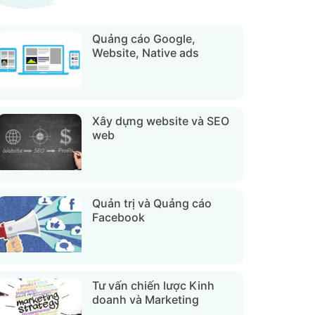
Quảng cáo Google,
Website, Native ads
Xây dựng website và SEO
web
Quản trị và Quảng cáo
Facebook
Tư vấn chiến lược Kinh
doanh và Marketing