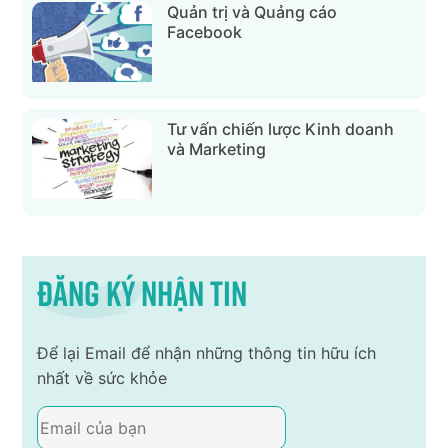
Quản trị và Quảng cáo
Facebook
Tư vấn chiến lược Kinh doanh
và Marketing
Đăng ký nhận tin
Để lại Email để nhận những thông tin hữu ích
nhất về sức khỏe