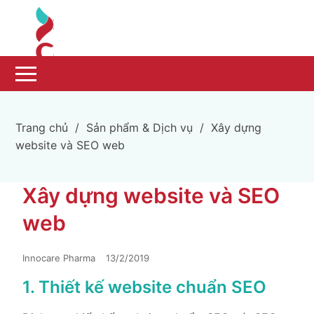
Trang chủ
/
Sản phẩm & Dịch vụ
/
Xây dựng
website và SEO web
Xây dựng website và SEO
web
Innocare Pharma
13/2/2019
1. Thiết kế website chuẩn SEO