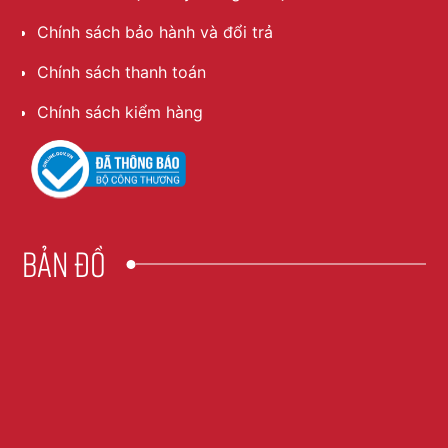
Chính sách bảo hành và đổi trả
Chính sách thanh toán
Chính sách kiểm hàng
Bản đồ