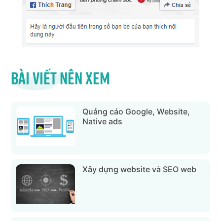
Bài viết nên xem
Quảng cáo Google, Website,
Native ads
Xây dựng website và SEO web