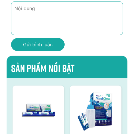
Sản phẩm nổi bật