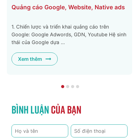
Quảng cáo Google, Website, Native ads
t
1. Chiến lược và triển khai quảng cáo trên
Google: Google Adwords, GDN, Youtube Hệ sinh
thái của Google dựa …
Xem thêm
Bình luận
của bạn