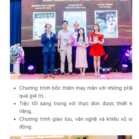
Chương trình bốc thăm may mắn với những phần
quà giá trị.
Tiệc tối sang trọng với thực đơn được thiết kế
riêng.
Chương trình giao lưu, văn nghệ và khiêu vũ sôi
động.