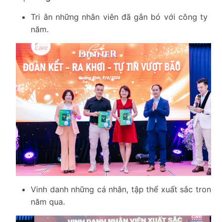
Tri ân những nhân viên đã gắn bó với công ty 5
năm.
Vinh danh những cá nhân, tập thể xuất sắc trong
năm qua.