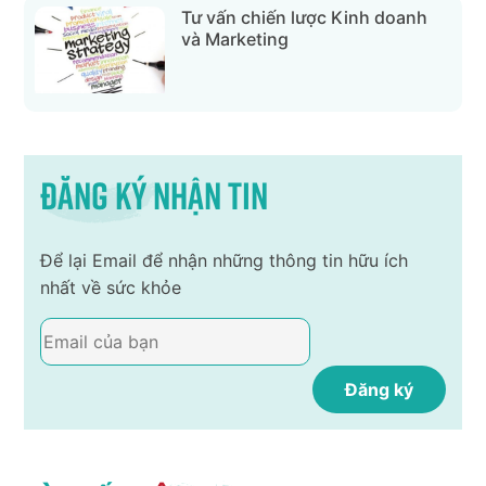
Tư vấn chiến lược Kinh doanh
và Marketing
Đăng ký nhận tin
Để lại Email để nhận những thông tin hữu ích
nhất về sức khỏe