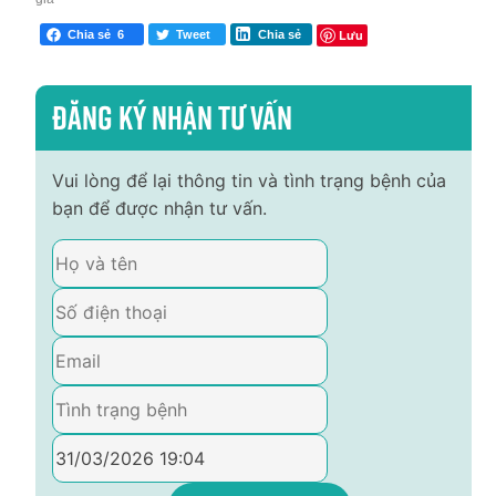
Lưu
Chia sẻ
6
Tweet
Chia sẻ
Đăng ký nhận tư vấn
Vui lòng để lại thông tin và tình trạng bệnh của
bạn để được nhận tư vấn.