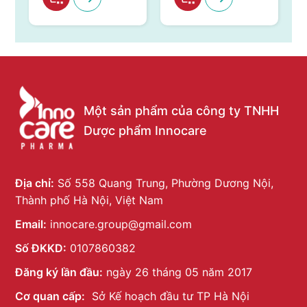
Một sản phẩm của công ty TNHH
Dược phẩm Innocare
Địa chỉ:
Số 558 Quang Trung, Phường Dương Nội,
Thành phố Hà Nội, Việt Nam
Email:
innocare.group@gmail.com
Số ĐKKD:
0107860382
Đăng ký lần đầu:
ngày 26 tháng 05 năm 2017
Cơ quan cấp:
Sở Kế hoạch đầu tư TP Hà Nội