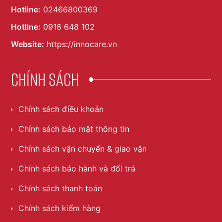
Hotline:
02466800369
Hotline:
0916 648 102
Website:
https://innocare.vn
Chính sách
Chính sách điều khoản
Chính sách bảo mật thông tin
Chính sách vận chuyển & giao vận
Chính sách bảo hành và đổi trả
Chính sách thanh toán
Chính sách kiểm hàng