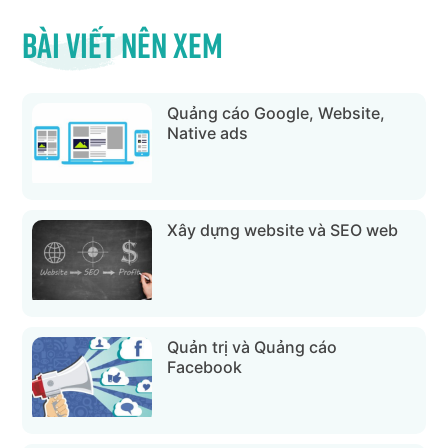
Bài viết nên xem
Quảng cáo Google, Website,
Native ads
Xây dựng website và SEO web
Quản trị và Quảng cáo
Facebook