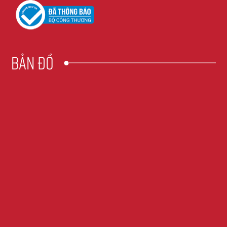
Bản đồ