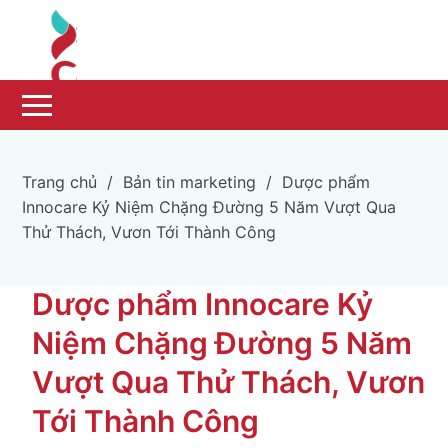
Trang chủ
/
Bản tin marketing
/
Dược phẩm
Innocare Kỷ Niệm Chặng Đường 5 Năm Vượt Qua
Thử Thách, Vươn Tới Thành Công
Dược phẩm Innocare Kỷ
Niệm Chặng Đường 5 Năm
Vượt Qua Thử Thách, Vươn
Tới Thành Công