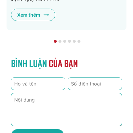
Xem thêm
Bình luận
của bạn