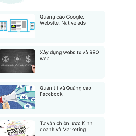
Quảng cáo Google,
Website, Native ads
Xây dựng website và SEO
web
Quản trị và Quảng cáo
Facebook
Tư vấn chiến lược Kinh
doanh và Marketing