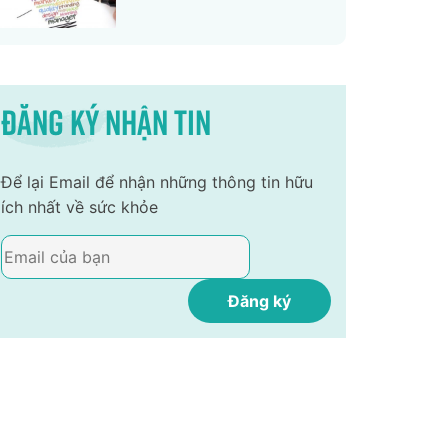
Đăng ký nhận tin
Để lại Email để nhận những thông tin hữu
ích nhất về sức khỏe