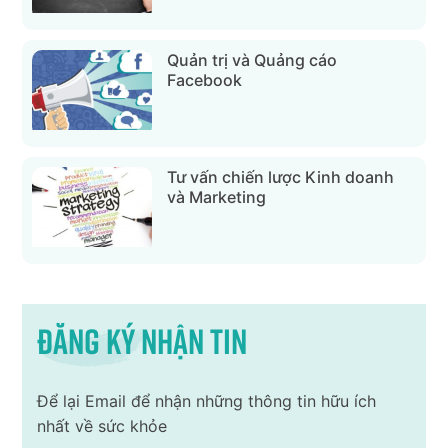
Quản trị và Quảng cáo
Facebook
Tư vấn chiến lược Kinh doanh
và Marketing
Đăng ký nhận tin
Để lại Email để nhận những thông tin hữu ích
nhất về sức khỏe