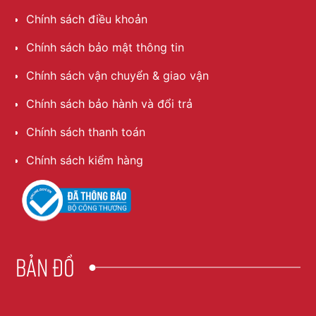
Chính sách điều khoản
Chính sách bảo mật thông tin
Chính sách vận chuyển & giao vận
Chính sách bảo hành và đổi trả
Chính sách thanh toán
Chính sách kiểm hàng
Bản đồ