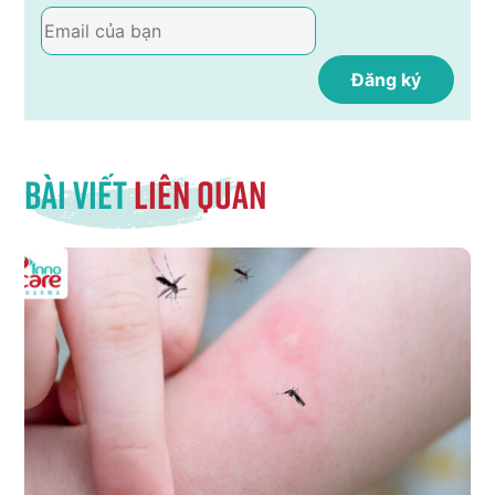
Bài viết
liên quan