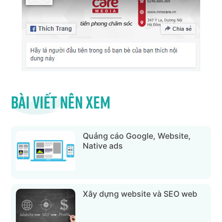
Bài viết nên xem
Quảng cáo Google, Website,
Native ads
Xây dựng website và SEO web