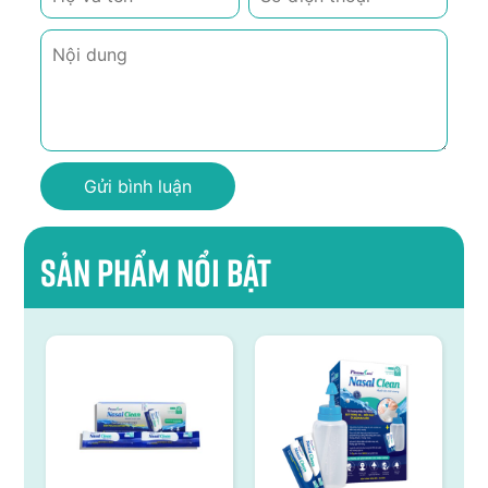
Sản phẩm nổi bật