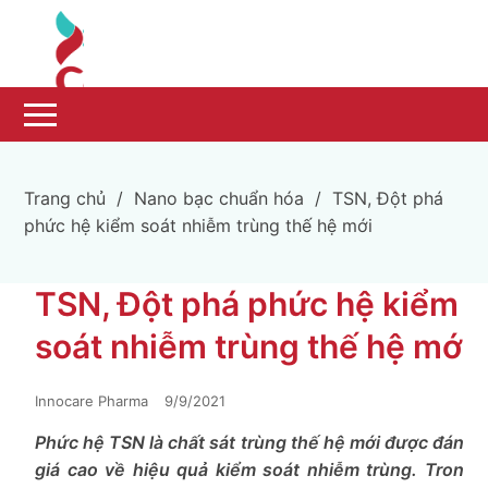
Trang chủ
/
Nano bạc chuẩn hóa
/
TSN, Đột phá
phức hệ kiểm soát nhiễm trùng thế hệ mới
TSN, Đột phá phức hệ kiểm
soát nhiễm trùng thế hệ mới
Innocare Pharma
9/9/2021
Phức hệ TSN là chất sát trùng thế hệ mới được đánh
giá cao về hiệu quả kiểm soát nhiễm trùng. Trong