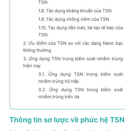
TSN
1.8.
Tác dụng kháng khuẩn của TSN
1.9.
Tác dụng chống viêm của TSN
1.10.
Tác dụng liền loét, tái tạo tế bào của
TSN
2.
Ưu điểm của TSN so với các dạng Nano bạc
thông thường
3.
Ứng dụng TSN trong kiểm soát nhiễm trùng
hiện nay
3.1.
Ứng dụng TSN trong kiểm soát
nhiễm trùng hô hấp
3.2.
Ứng dụng TSN trong kiểm soát
nhiễm trùng trên da
Thông tin sơ lược về phức hệ TSN